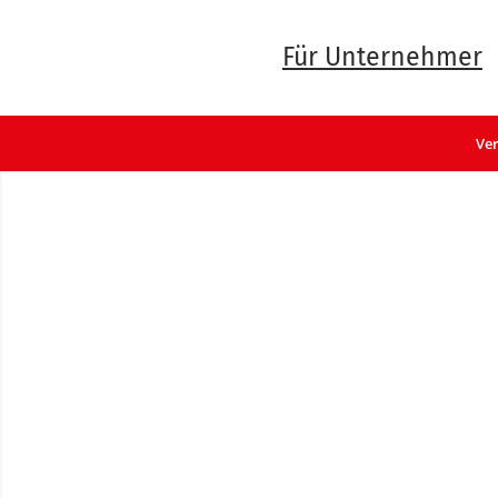
Für Unternehmer
Ve