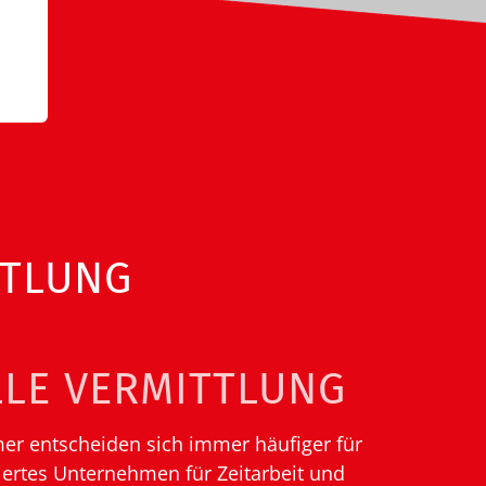
TTLUNG
LE VERMITTLUNG
hmer entscheiden sich immer häufiger für
iertes Unternehmen für Zeitarbeit und