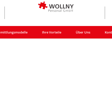
rmittlungsmodelle
Ihre Vorteile
Über Uns
Kont