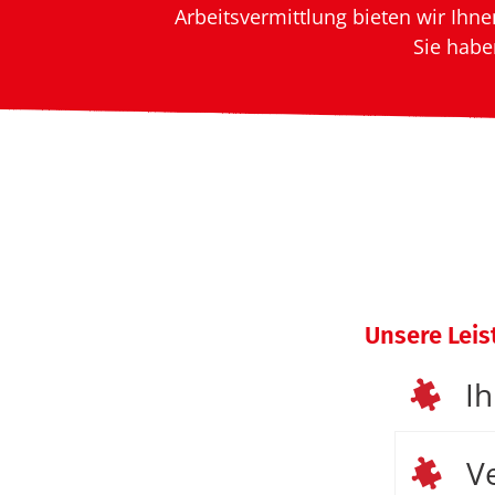
Arbeitsvermittlung bieten wir Ihn
Sie habe
Unsere Leis
Ih
V