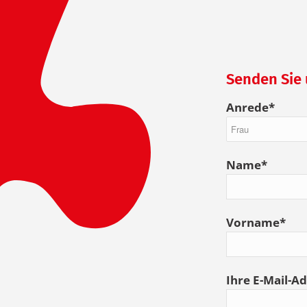
Senden Sie 
Anrede*
Name*
Vorname*
Ihre E-Mail-A