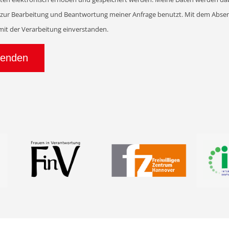
ur Bearbeitung und Beantwortung meiner Anfrage benutzt. Mit dem Abse
 mit der Verarbeitung einverstanden.