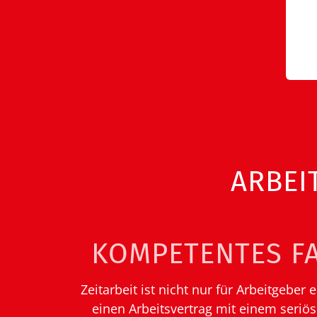
ARBEI
KOMPETENTES F
Zeitarbeit ist nicht nur für Arbeitgebe
einen Arbeitsvertrag mit einem seriö