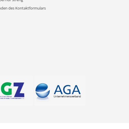
nden des Kontaktformulars