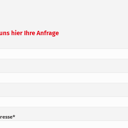
uns hier Ihre Anfrage
dresse*