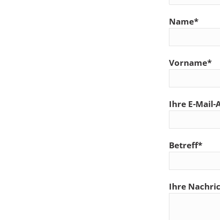
Name*
Vorname*
Ihre E-Mail-
Betreff*
Ihre Nachric