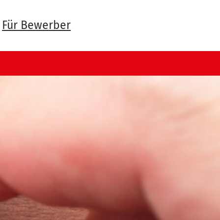
Für Bewerber