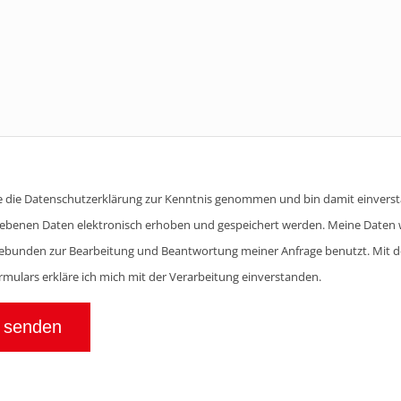
be die Datenschutzerklärung zur Kenntnis genommen und bin damit einverst
ebenen Daten elektronisch erhoben und gespeichert werden. Meine Daten 
ebunden zur Bearbeitung und Beantwortung meiner Anfrage benutzt. Mit
mulars erkläre ich mich mit der Verarbeitung einverstanden.