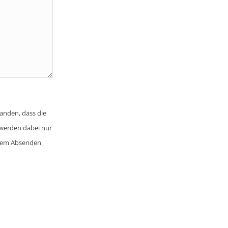
anden, dass die
werden dabei nur
 dem Absenden