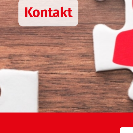
Kontakt