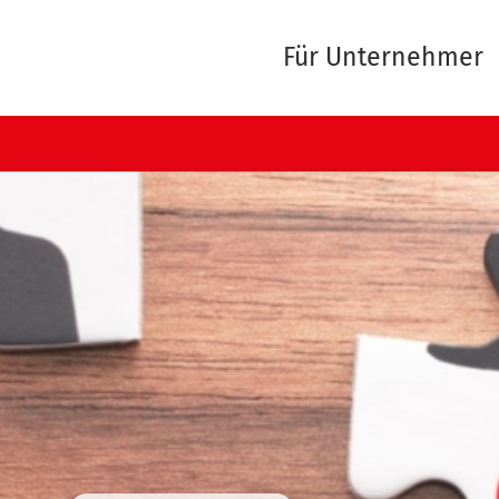
Für Unternehmer