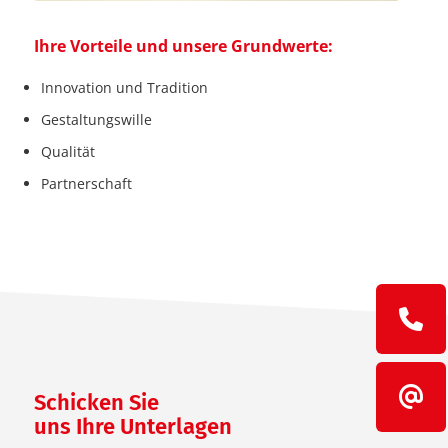
Ihre Vorteile und unsere Grundwerte:
Innovation und Tradition
Gestaltungswille
Qualität
Partnerschaft
Schicken Sie
uns Ihre Unterlagen