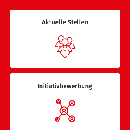
Aktuelle Stellen
Initiativbewerbung