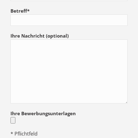
Betreff*
Ihre Nachricht (optional)
Ihre Bewerbungsunterlagen
* Pflichtfeld