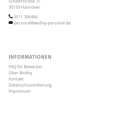
Schillerstraße 31
30159 Hannover
0511 306466
personal@wollny-personal.de
INFORMATIONEN
FAQ für Bewerber
Über Wollny
Kontakt
Datenschutzerklärung
Impressum