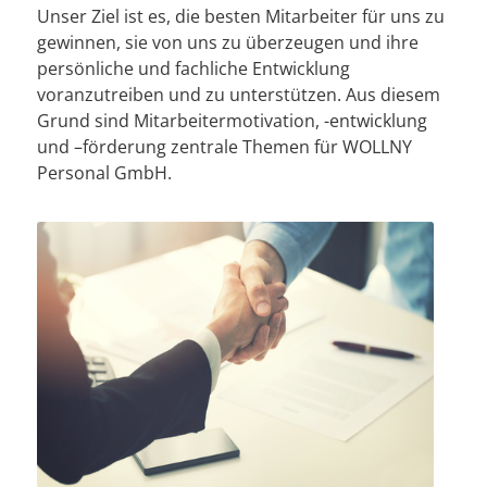
Unser Ziel ist es, die besten Mitarbeiter für uns zu
gewinnen, sie von uns zu überzeugen und ihre
persönliche und fachliche Entwicklung
voranzutreiben und zu unterstützen. Aus diesem
Grund sind Mitarbeitermotivation, -entwicklung
und –förderung zentrale Themen für WOLLNY
Personal GmbH.