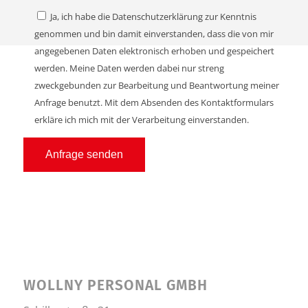
Ja, ich habe die Datenschutzerklärung zur Kenntnis
genommen und bin damit einverstanden, dass die von mir
angegebenen Daten elektronisch erhoben und gespeichert
werden. Meine Daten werden dabei nur streng
zweckgebunden zur Bearbeitung und Beantwortung meiner
Anfrage benutzt. Mit dem Absenden des Kontaktformulars
erkläre ich mich mit der Verarbeitung einverstanden.
WOLLNY PERSONAL GMBH