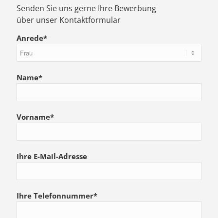
Senden Sie uns gerne Ihre Bewerbung
über unser Kontaktformular
Anrede*
Name*
Vorname*
Ihre E-Mail-Adresse
Ihre Telefonnummer*