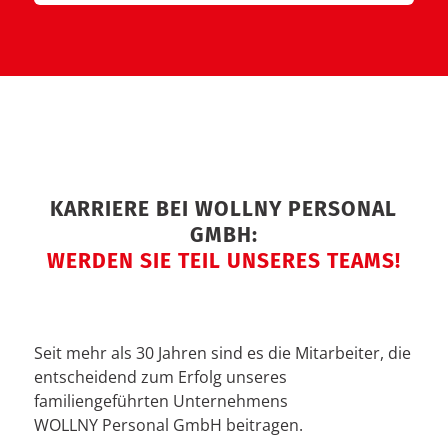
KARRIERE BEI WOLLNY PERSONAL
GMBH:
WERDEN SIE TEIL UNSERES TEAMS!
Seit mehr als 30 Jahren sind es die Mitarbeiter, die
entscheidend zum Erfolg unseres
familiengeführten Unternehmens
WOLLNY Personal GmbH beitragen.