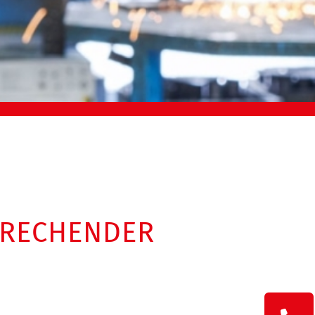
PRECHENDER