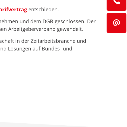
arifvertrag
entschieden.
ternehmen und dem DGB geschlossen. Der
inen Arbeitgeberverband gewandelt.
schaft in der Zeitarbeitsbranche und
 und Lösungen auf Bundes- und