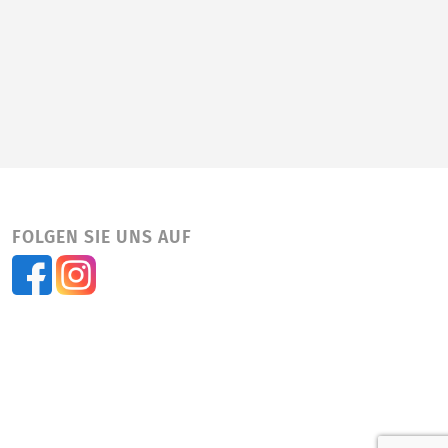
FOLGEN SIE UNS AUF