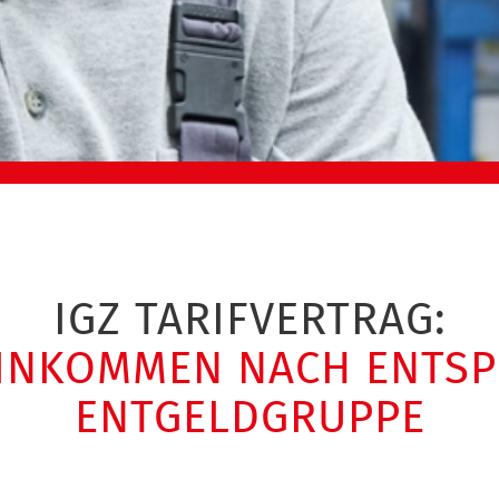
IGZ TARIFVERTRAG:
EINKOMMEN NACH ENTS
ENTGELDGRUPPE