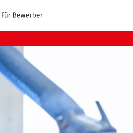
Für Bewerber