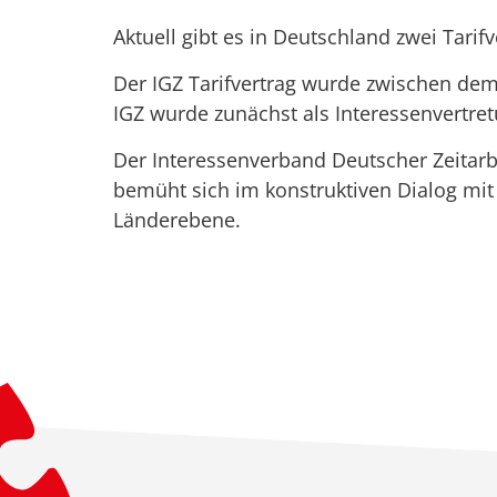
Aktuell gibt es in Deutschland zwei Tarif
Der IGZ Tarifvertrag wurde zwischen de
IGZ wurde zunächst als Interessenvertre
Der Interessenverband Deutscher Zeitarbe
bemüht sich im konstruktiven Dialog mi
Länderebene.