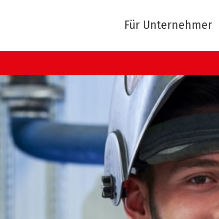
Für Unternehmer