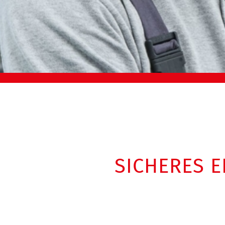
SICHERES 