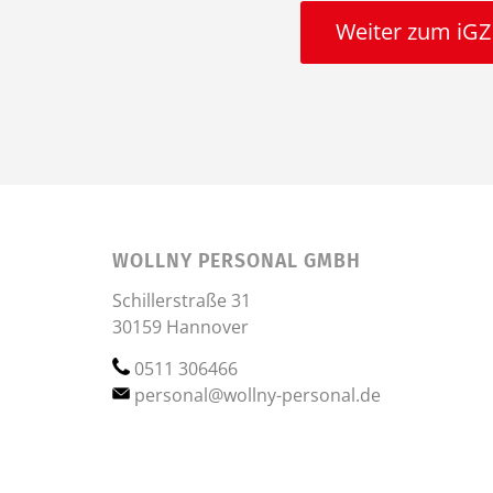
Weiter zum iGZ 
WOLLNY PERSONAL GMBH
Schillerstraße 31
30159 Hannover
0511 306466
personal@wollny-personal.de