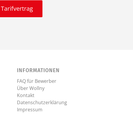
Tarifvertrag
INFORMATIONEN
FAQ für Bewerber
Über Wollny
Kontakt
Datenschutzerklärung
Impressum