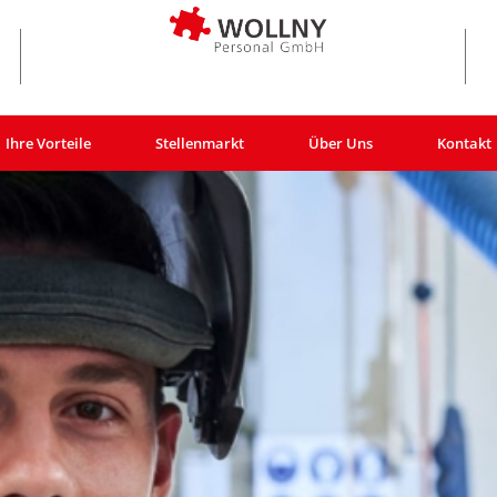
Ihre Vorteile
Stellenmarkt
Über Uns
Kontakt