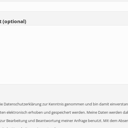
 (optional)
 die Datenschutzerklärung zur Kenntnis genommen und bin damit einverstan
en elektronisch erhoben und gespeichert werden. Meine Daten werden dab
ur Bearbeitung und Beantwortung meiner Anfrage benutzt. Mit dem Abse