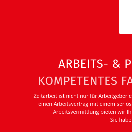
ARBEITS- & 
KOMPETENTES F
Zeitarbeit ist nicht nur für Arbeitgebe
einen Arbeitsvertrag mit einem seriö
Arbeitsvermittlung bieten wir I
Sie habe