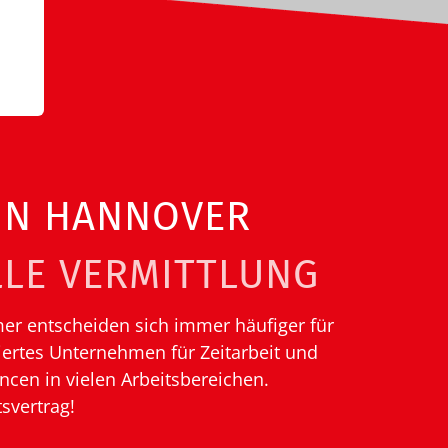
 IN HANNOVER
LE VERMITTLUNG
hmer entscheiden sich immer häufiger für
iertes Unternehmen für Zeitarbeit und
ncen in vielen Arbeitsbereichen.
svertrag!