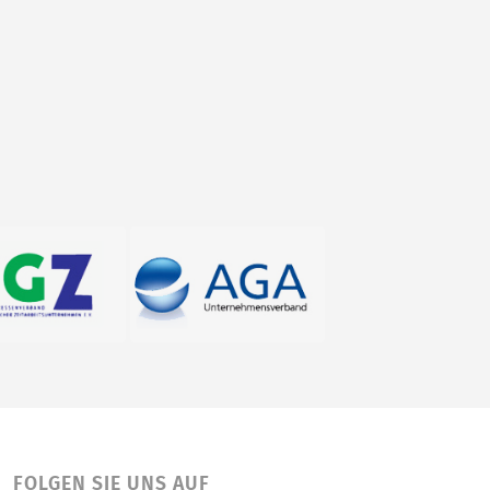
FOLGEN SIE UNS AUF