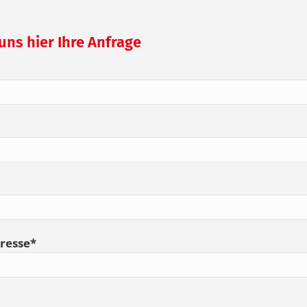
uns hier Ihre Anfrage
dresse*