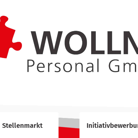
Stellenmarkt
Initiativbewerb