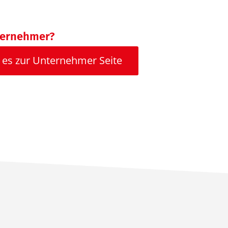
ternehmer?
 es zur
Unternehmer Seite