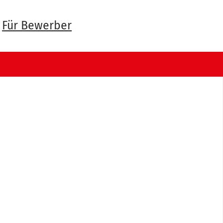
Für Bewerber