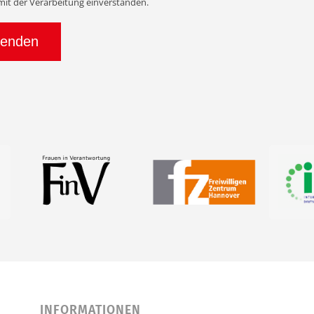
 mit der Verarbeitung einverstanden.
INFORMATIONEN