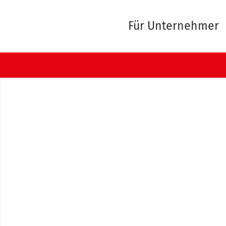
Für Unternehmer