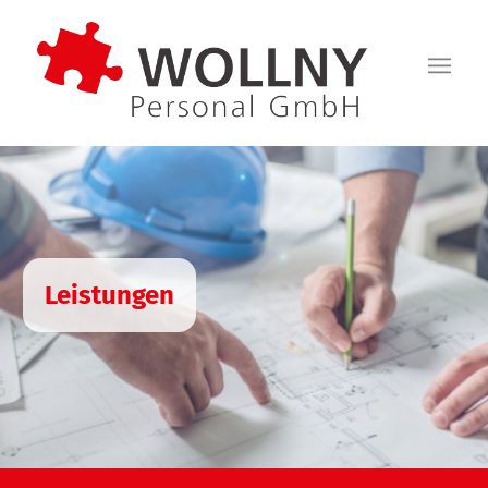
Leistungen