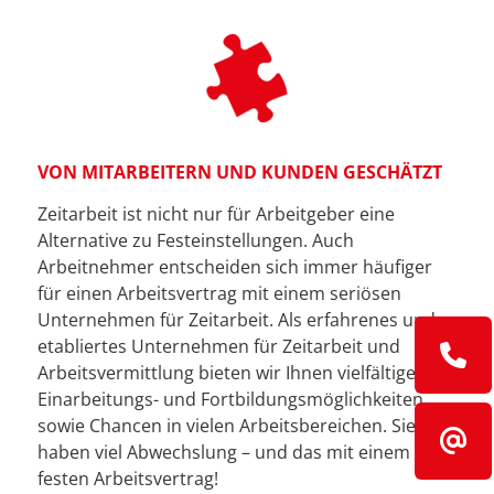
VON MITARBEITERN UND KUNDEN GESCHÄTZT
Zeitarbeit ist nicht nur für Arbeitgeber eine
Alternative zu Festeinstellungen. Auch
Arbeitnehmer entscheiden sich immer häufiger
für einen Arbeitsvertrag mit einem seriösen
Unternehmen für Zeitarbeit. Als erfahrenes und
etabliertes Unternehmen für Zeitarbeit und
Arbeitsvermittlung bieten wir Ihnen vielfältige
Einarbeitungs- und Fortbildungsmöglichkeiten
sowie Chancen in vielen Arbeitsbereichen. Sie
haben viel Abwechslung – und das mit einem
festen Arbeitsvertrag!