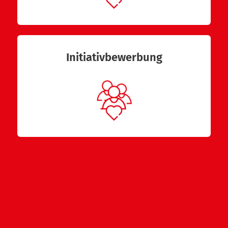
Initiativbewerbung