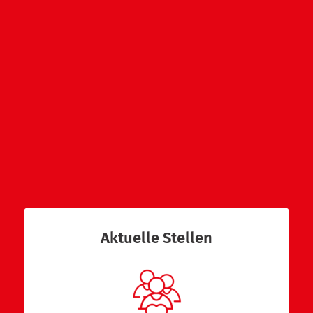
Aktuelle Stellen