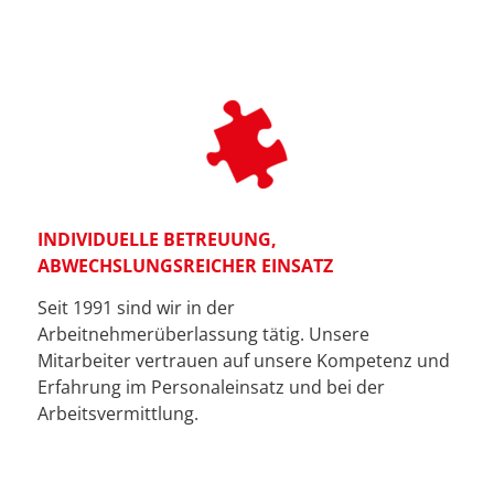
INDIVIDUELLE BETREUUNG,
ABWECHSLUNGSREICHER EINSATZ
Seit 1991 sind wir in der
Arbeitnehmerüberlassung tätig. Unsere
Mitarbeiter vertrauen auf unsere Kompetenz und
Erfahrung im Personaleinsatz und bei der
Arbeitsvermittlung.