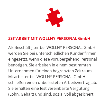
ZEITARBEIT MIT WOLLNY PERSONAL GmbH
Als Beschäftigter bei WOLLNY PERSONAL GmbH
werden Sie bei unterschiedlichen Kundenfirmen
eingesetzt, wenn diese vorübergehend Personal
benötigen. Sie arbeiten in einem bestimmten
Unternehmen für einen begrenzten Zeitraum.
Mitarbeiter bei WOLLNY PERSONAL GmbH
schließen einen unbefristeten Arbeitsvertrag ab.
Sie erhalten eine fest vereinbarte Vergütung
(Lohn, Gehalt) und sind, sozial voll abgesichert.