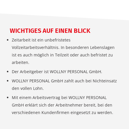
WICHTIGES AUF EINEN BLICK
Zeitarbeit ist ein unbefristetes
Vollzeitarbeitsverhältnis. In besonderen Lebenslagen
ist es auch möglich in Teilzeit oder auch befristet zu
arbeiten.
Der Arbeitgeber ist WOLLNY PERSONAL GmbH.
WOLLNY PERSONAL GmbH zahlt auch bei Nichteinsatz
den vollen Lohn.
Mit einem Arbeitsvertrag bei WOLLNY PERSONAL
GmbH erklärt sich der Arbeitnehmer bereit, bei den
verschiedenen Kundenfirmen eingesetzt zu werden.