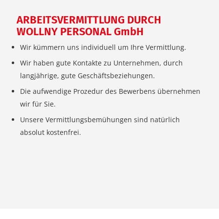
ARBEITSVERMITTLUNG DURCH
WOLLNY PERSONAL GmbH
Wir kümmern uns individuell um Ihre Vermittlung.
Wir haben gute Kontakte zu Unternehmen, durch
langjährige, gute Geschäftsbeziehungen.
Die aufwendige Prozedur des Bewerbens übernehmen
wir für Sie.
Unsere Vermittlungsbemühungen sind natürlich
absolut kostenfrei.