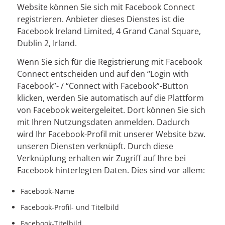
Website können Sie sich mit Facebook Connect
registrieren. Anbieter dieses Dienstes ist die
Facebook Ireland Limited, 4 Grand Canal Square,
Dublin 2, Irland.
Wenn Sie sich für die Registrierung mit Facebook
Connect entscheiden und auf den “Login with
Facebook”- / “Connect with Facebook”-Button
klicken, werden Sie automatisch auf die Plattform
von Facebook weitergeleitet. Dort können Sie sich
mit Ihren Nutzungsdaten anmelden. Dadurch
wird Ihr Facebook-Profil mit unserer Website bzw.
unseren Diensten verknüpft. Durch diese
Verknüpfung erhalten wir Zugriff auf Ihre bei
Facebook hinterlegten Daten. Dies sind vor allem:
Facebook-Name
Facebook-Profil- und Titelbild
Facebook-Titelbild