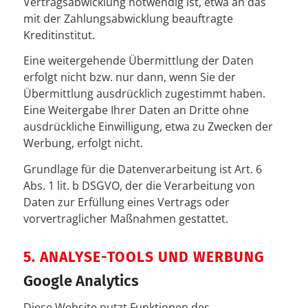
Vertragsabwicklung notwendig ist, etwa an das
mit der Zahlungsabwicklung beauftragte
Kreditinstitut.
Eine weitergehende Übermittlung der Daten
erfolgt nicht bzw. nur dann, wenn Sie der
Übermittlung ausdrücklich zugestimmt haben.
Eine Weitergabe Ihrer Daten an Dritte ohne
ausdrückliche Einwilligung, etwa zu Zwecken der
Werbung, erfolgt nicht.
Grundlage für die Datenverarbeitung ist Art. 6
Abs. 1 lit. b DSGVO, der die Verarbeitung von
Daten zur Erfüllung eines Vertrags oder
vorvertraglicher Maßnahmen gestattet.
5. ANALYSE-TOOLS UND WERBUNG
Google Analytics
Diese Website nutzt Funktionen des