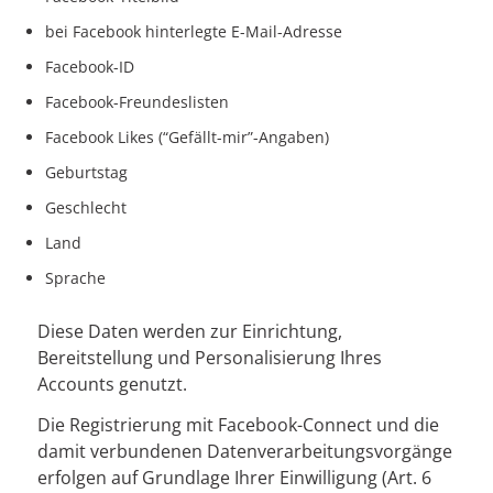
bei Facebook hinterlegte E-Mail-Adresse
Facebook-ID
Facebook-Freundeslisten
Facebook Likes (“Gefällt-mir”-Angaben)
Geburtstag
Geschlecht
Land
Sprache
Diese Daten werden zur Einrichtung,
Bereitstellung und Personalisierung Ihres
Accounts genutzt.
Die Registrierung mit Facebook-Connect und die
damit verbundenen Datenverarbeitungsvorgänge
erfolgen auf Grundlage Ihrer Einwilligung (Art. 6