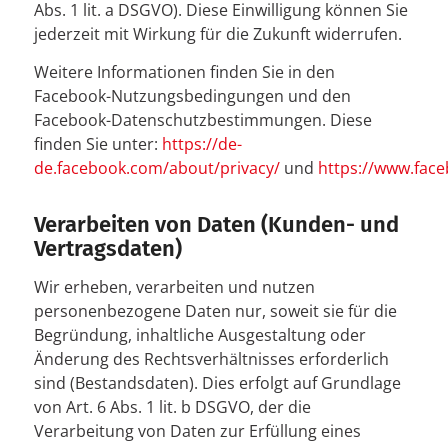
Abs. 1 lit. a DSGVO). Diese Einwilligung können Sie
jederzeit mit Wirkung für die Zukunft widerrufen.
Weitere Informationen finden Sie in den
Facebook-Nutzungsbedingungen und den
Facebook-Datenschutzbestimmungen. Diese
finden Sie unter:
https://de-
de.facebook.com/about/privacy/
und
https://www.face
Verarbeiten von Daten (Kunden- und
Vertragsdaten)
Wir erheben, verarbeiten und nutzen
personenbezogene Daten nur, soweit sie für die
Begründung, inhaltliche Ausgestaltung oder
Änderung des Rechtsverhältnisses erforderlich
sind (Bestandsdaten). Dies erfolgt auf Grundlage
von Art. 6 Abs. 1 lit. b DSGVO, der die
Verarbeitung von Daten zur Erfüllung eines