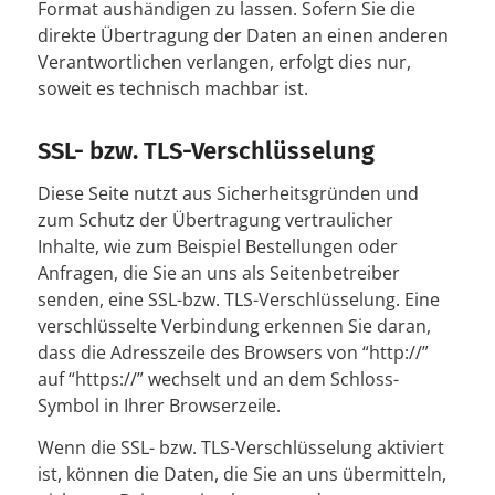
Format aushändigen zu lassen. Sofern Sie die
direkte Übertragung der Daten an einen anderen
Verantwortlichen verlangen, erfolgt dies nur,
soweit es technisch machbar ist.
SSL- bzw. TLS-Verschlüsselung
Diese Seite nutzt aus Sicherheitsgründen und
zum Schutz der Übertragung vertraulicher
Inhalte, wie zum Beispiel Bestellungen oder
Anfragen, die Sie an uns als Seitenbetreiber
senden, eine SSL-bzw. TLS-Verschlüsselung. Eine
verschlüsselte Verbindung erkennen Sie daran,
dass die Adresszeile des Browsers von “http://”
auf “https://” wechselt und an dem Schloss-
Symbol in Ihrer Browserzeile.
Wenn die SSL- bzw. TLS-Verschlüsselung aktiviert
ist, können die Daten, die Sie an uns übermitteln,