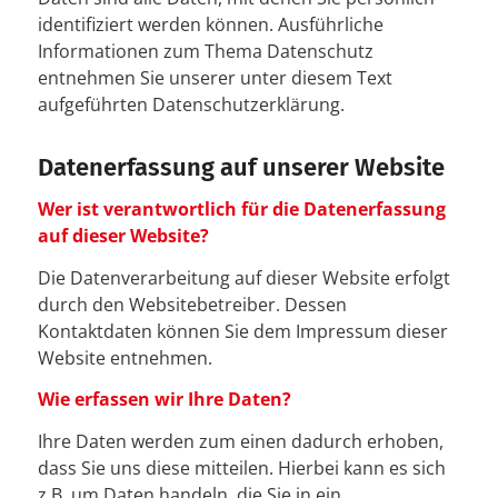
identifiziert werden können. Ausführliche
Informationen zum Thema Datenschutz
entnehmen Sie unserer unter diesem Text
aufgeführten Datenschutzerklärung.
Datenerfassung auf unserer Website
Wer ist verantwortlich für die Datenerfassung
auf dieser Website?
Die Datenverarbeitung auf dieser Website erfolgt
durch den Websitebetreiber. Dessen
Kontaktdaten können Sie dem Impressum dieser
Website entnehmen.
Wie erfassen wir Ihre Daten?
Ihre Daten werden zum einen dadurch erhoben,
dass Sie uns diese mitteilen. Hierbei kann es sich
z.B. um Daten handeln, die Sie in ein