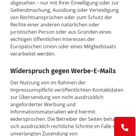
abgesehen – nur mit Ihrer Einwilligung oder zur
Geltendmachung, Ausübung oder Verteidigung
von Rechtsansprüchen oder zum Schutz der
Rechte einer anderen natürlichen oder
juristischen Person oder aus Gründen eines
wichtigen öffentlichen Interesses der
Europäischen Union oder eines Mitgliedstaats
verarbeitet werden.
Widerspruch gegen Werbe-E-Mails
Der Nutzung von im Rahmen der
Impressumspflicht veröffentlichten Kontaktdaten
zur Übersendung von nicht ausdrücklich
angeforderter Werbung und
Informationsmaterialien wird hiermit
widersprochen. Die Betreiber der Seiten behalten
sich ausdrücklich rechtliche Schritte im Falle der
unverlangten Zusendung von