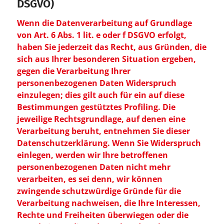
DSGVO)
Wenn die Datenverarbeitung auf Grundlage
von Art. 6 Abs. 1 lit. e oder f DSGVO erfolgt,
haben Sie jederzeit das Recht, aus Gründen, die
sich aus Ihrer besonderen Situation ergeben,
gegen die Verarbeitung Ihrer
personenbezogenen Daten Widerspruch
einzulegen; dies gilt auch für ein auf diese
Bestimmungen gestütztes Profiling. Die
jeweilige Rechtsgrundlage, auf denen eine
Verarbeitung beruht, entnehmen Sie dieser
Datenschutzerklärung. Wenn Sie Widerspruch
einlegen, werden wir Ihre betroffenen
personenbezogenen Daten nicht mehr
verarbeiten, es sei denn, wir können
zwingende schutzwürdige Gründe für die
Verarbeitung nachweisen, die Ihre Interessen,
Rechte und Freiheiten überwiegen oder die