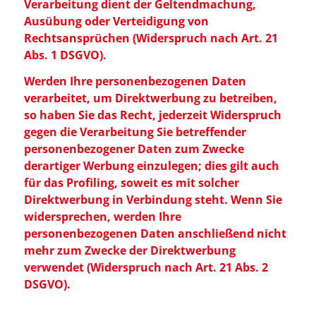
Verarbeitung dient der Geltendmachung,
Ausübung oder Verteidigung von
Rechtsansprüchen (Widerspruch nach Art. 21
Abs. 1 DSGVO).
Werden Ihre personenbezogenen Daten
verarbeitet, um Direktwerbung zu betreiben,
so haben Sie das Recht, jederzeit Widerspruch
gegen die Verarbeitung Sie betreffender
personenbezogener Daten zum Zwecke
derartiger Werbung einzulegen; dies gilt auch
für das Profiling, soweit es mit solcher
Direktwerbung in Verbindung steht. Wenn Sie
widersprechen, werden Ihre
personenbezogenen Daten anschließend nicht
mehr zum Zwecke der Direktwerbung
verwendet (Widerspruch nach Art. 21 Abs. 2
DSGVO).