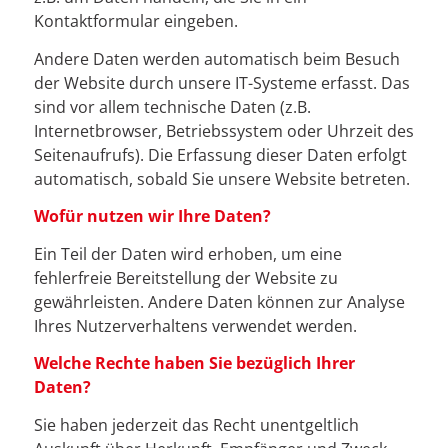
Kontaktformular eingeben.
Andere Daten werden automatisch beim Besuch
der Website durch unsere IT-Systeme erfasst. Das
sind vor allem technische Daten (z.B.
Internetbrowser, Betriebssystem oder Uhrzeit des
Seitenaufrufs). Die Erfassung dieser Daten erfolgt
automatisch, sobald Sie unsere Website betreten.
Wofür nutzen wir Ihre Daten?
Ein Teil der Daten wird erhoben, um eine
fehlerfreie Bereitstellung der Website zu
gewährleisten. Andere Daten können zur Analyse
Ihres Nutzerverhaltens verwendet werden.
Welche Rechte haben Sie bezüglich Ihrer
Daten?
Sie haben jederzeit das Recht unentgeltlich