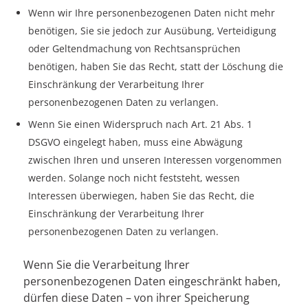
Wenn wir Ihre personenbezogenen Daten nicht mehr
benötigen, Sie sie jedoch zur Ausübung, Verteidigung
oder Geltendmachung von Rechtsansprüchen
benötigen, haben Sie das Recht, statt der Löschung die
Einschränkung der Verarbeitung Ihrer
personenbezogenen Daten zu verlangen.
Wenn Sie einen Widerspruch nach Art. 21 Abs. 1
DSGVO eingelegt haben, muss eine Abwägung
zwischen Ihren und unseren Interessen vorgenommen
werden. Solange noch nicht feststeht, wessen
Interessen überwiegen, haben Sie das Recht, die
Einschränkung der Verarbeitung Ihrer
personenbezogenen Daten zu verlangen.
Wenn Sie die Verarbeitung Ihrer
personenbezogenen Daten eingeschränkt haben,
dürfen diese Daten – von ihrer Speicherung