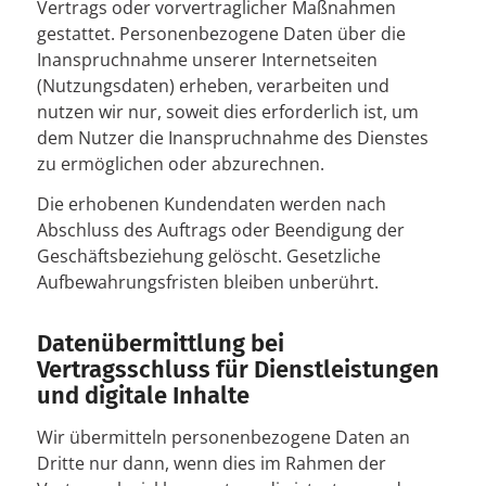
Vertrags oder vorvertraglicher Maßnahmen
gestattet. Personenbezogene Daten über die
Inanspruchnahme unserer Internetseiten
(Nutzungsdaten) erheben, verarbeiten und
nutzen wir nur, soweit dies erforderlich ist, um
dem Nutzer die Inanspruchnahme des Dienstes
zu ermöglichen oder abzurechnen.
Die erhobenen Kundendaten werden nach
Abschluss des Auftrags oder Beendigung der
Geschäftsbeziehung gelöscht. Gesetzliche
Aufbewahrungsfristen bleiben unberührt.
Datenübermittlung bei
Vertragsschluss für Dienstleistungen
und digitale Inhalte
Wir übermitteln personenbezogene Daten an
Dritte nur dann, wenn dies im Rahmen der