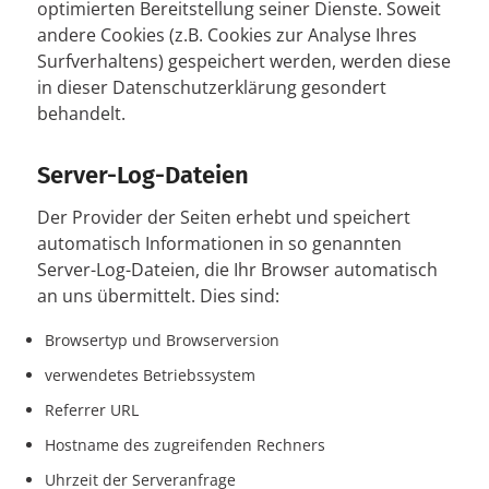
optimierten Bereitstellung seiner Dienste. Soweit
andere Cookies (z.B. Cookies zur Analyse Ihres
Surfverhaltens) gespeichert werden, werden diese
in dieser Datenschutzerklärung gesondert
behandelt.
Server-Log-Dateien
Der Provider der Seiten erhebt und speichert
automatisch Informationen in so genannten
Server-Log-Dateien, die Ihr Browser automatisch
an uns übermittelt. Dies sind:
Browsertyp und Browserversion
verwendetes Betriebssystem
Referrer URL
Hostname des zugreifenden Rechners
Uhrzeit der Serveranfrage