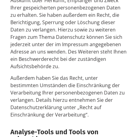
Auskunft über Herkunft, Empfänger und Zweck
Ihrer gespeicherten personenbezogenen Daten
zu erhalten. Sie haben außerdem ein Recht, die
Berichtigung, Sperrung oder Löschung dieser
Daten zu verlangen. Hierzu sowie zu weiteren
Fragen zum Thema Datenschutz können Sie sich
jederzeit unter der im Impressum angegebenen
Adresse an uns wenden. Des Weiteren steht Ihnen
ein Beschwerderecht bei der zuständigen
Aufsichtsbehörde zu.
Außerdem haben Sie das Recht, unter
bestimmten Umständen die Einschränkung der
Verarbeitung Ihrer personenbezogenen Daten zu
verlangen. Details hierzu entnehmen Sie der
Datenschutzerklärung unter „Recht auf
Einschränkung der Verarbeitung“.
Analyse-Tools und Tools von