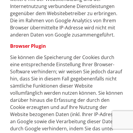
Internetnutzung verbundene Dienstleistungen
gegenüber dem Websitebetreiber zu erbringen.
Die im Rahmen von Google Analytics von Ihrem
Browser übermittelte IP-Adresse wird nicht mit
anderen Daten von Google zusammengeführt.
Browser Plugin
Sie können die Speicherung der Cookies durch
eine entsprechende Einstellung Ihrer Browser-
Software verhindern; wir weisen Sie jedoch darauf
hin, dass Sie in diesem Fall gegebenenfalls nicht
sämtliche Funktionen dieser Website
vollumfänglich werden nutzen können. Sie können
darüber hinaus die Erfassung der durch den
Cookie erzeugten und auf Ihre Nutzung der
Website bezogenen Daten (inkl. Ihrer IP-Adresse)
an Google sowie die Verarbeitung dieser Daten
durch Google verhindern, indem Sie das unter