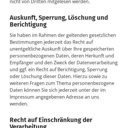
nicht von Dritten mitgelesen werden.
Auskunft, Sperrung, Löschung und
Berichtigung
Sie haben im Rahmen der geltenden gesetzlichen
Bestimmungen jederzeit das Recht auf
unentgeltliche Auskunft über Ihre gespeicherten
personenbezogenen Daten, deren Herkunft und
Empfänger und den Zweck der Datenverarbeitung
und ggf. ein Recht auf Berichtigung, Sperrung
oder Löschung dieser Daten. Hierzu sowie zu
weiteren Fragen zum Thema personenbezogene
Daten können Sie sich jederzeit unter der im
Impressum angegebenen Adresse an uns
wenden.
Recht auf Einschränkung der
Verarbeitung