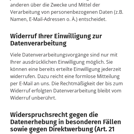
anderen über die Zwecke und Mittel der
Verarbeitung von personenbezogenen Daten (z.B.
Namen, E-Mail-Adressen o. Ä.) entscheidet.
Widerruf Ihrer Einwilligung zur
Datenverarbeitung
Viele Datenverarbeitungsvorgänge sind nur mit
Ihrer ausdrücklichen Einwilligung möglich. Sie
können eine bereits erteilte Einwilligung jederzeit
widerrufen. Dazu reicht eine formlose Mitteilung
per E-Mail an uns. Die Rechtmäßigkeit der bis zum
Widerruf erfolgten Datenverarbeitung bleibt vom
Widerruf unberührt.
Widerspruchsrecht gegen die
Datenerhebung in besonderen Fällen
sowie gegen Direktwerbung (Art. 21