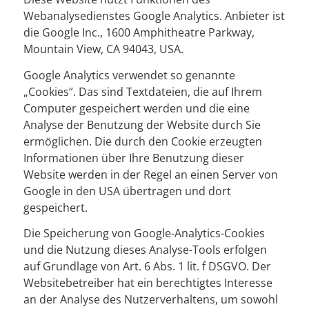
Webanalysedienstes Google Analytics. Anbieter ist
die Google Inc., 1600 Amphitheatre Parkway,
Mountain View, CA 94043, USA.
Google Analytics verwendet so genannte
„Cookies“. Das sind Textdateien, die auf Ihrem
Computer gespeichert werden und die eine
Analyse der Benutzung der Website durch Sie
ermöglichen. Die durch den Cookie erzeugten
Informationen über Ihre Benutzung dieser
Website werden in der Regel an einen Server von
Google in den USA übertragen und dort
gespeichert.
Die Speicherung von Google-Analytics-Cookies
und die Nutzung dieses Analyse-Tools erfolgen
auf Grundlage von Art. 6 Abs. 1 lit. f DSGVO. Der
Websitebetreiber hat ein berechtigtes Interesse
an der Analyse des Nutzerverhaltens, um sowohl