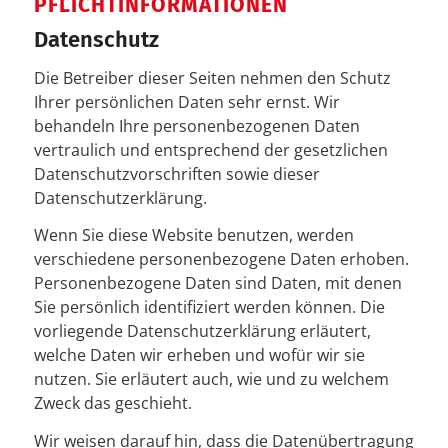
PFLICHTINFORMATIONEN
Datenschutz
Die Betreiber dieser Seiten nehmen den Schutz
Ihrer persönlichen Daten sehr ernst. Wir
behandeln Ihre personenbezogenen Daten
vertraulich und entsprechend der gesetzlichen
Datenschutzvorschriften sowie dieser
Datenschutzerklärung.
Wenn Sie diese Website benutzen, werden
verschiedene personenbezogene Daten erhoben.
Personenbezogene Daten sind Daten, mit denen
Sie persönlich identifiziert werden können. Die
vorliegende Datenschutzerklärung erläutert,
welche Daten wir erheben und wofür wir sie
nutzen. Sie erläutert auch, wie und zu welchem
Zweck das geschieht.
Wir weisen darauf hin, dass die Datenübertragung