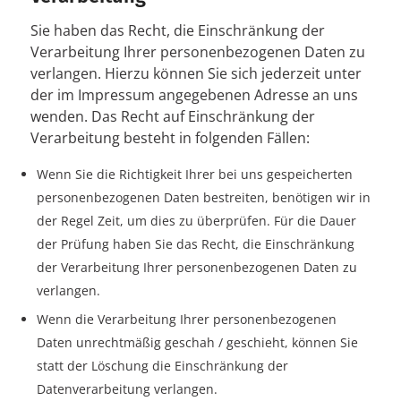
Sie haben das Recht, die Einschränkung der
Verarbeitung Ihrer personenbezogenen Daten zu
verlangen. Hierzu können Sie sich jederzeit unter
der im Impressum angegebenen Adresse an uns
wenden. Das Recht auf Einschränkung der
Verarbeitung besteht in folgenden Fällen:
Wenn Sie die Richtigkeit Ihrer bei uns gespeicherten
personenbezogenen Daten bestreiten, benötigen wir in
der Regel Zeit, um dies zu überprüfen. Für die Dauer
der Prüfung haben Sie das Recht, die Einschränkung
der Verarbeitung Ihrer personenbezogenen Daten zu
verlangen.
Wenn die Verarbeitung Ihrer personenbezogenen
Daten unrechtmäßig geschah / geschieht, können Sie
statt der Löschung die Einschränkung der
Datenverarbeitung verlangen.