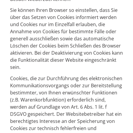
Sie können Ihren Browser so einstellen, dass Sie
über das Setzen von Cookies informiert werden
und Cookies nur im Einzelfall erlauben, die
Annahme von Cookies für bestimmte Fälle oder
generell ausschließen sowie das automatische
Löschen der Cookies beim Schließen des Browser
aktivieren. Bei der Deaktivierung von Cookies kann
die Funktionalität dieser Website eingeschränkt
sein.
Cookies, die zur Durchführung des elektronischen
Kommunikationsvorgangs oder zur Bereitstellung
bestimmter, von Ihnen erwünschter Funktionen
(z.B. Warenkorbfunktion) erforderlich sind,
werden auf Grundlage von Art. 6 Abs. 1 lit. f
DSGVO gespeichert. Der Websitebetreiber hat ein
berechtigtes Interesse an der Speicherung von
Cookies zur technisch fehlerfreien und