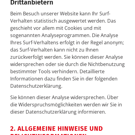
Drittanbietern
Beim Besuch unserer Website kann Ihr Surf-
Verhalten statistisch ausgewertet werden. Das
geschieht vor allem mit Cookies und mit
sogenannten Analyseprogrammen. Die Analyse
Ihres Surf-Verhaltens erfolgt in der Regel anonym;
das Surf-Verhalten kann nicht zu Ihnen
zurückverfolgt werden. Sie können dieser Analyse
widersprechen oder sie durch die Nichtbenutzung
bestimmter Tools verhindern. Detaillierte
Informationen dazu finden Sie in der folgenden
Datenschutzerklärung.
Sie können dieser Analyse widersprechen. Über
die Widerspruchsmöglichkeiten werden wir Sie in
dieser Datenschutzerklärung informieren.
2. ALLGEMEINE HINWEISE UND