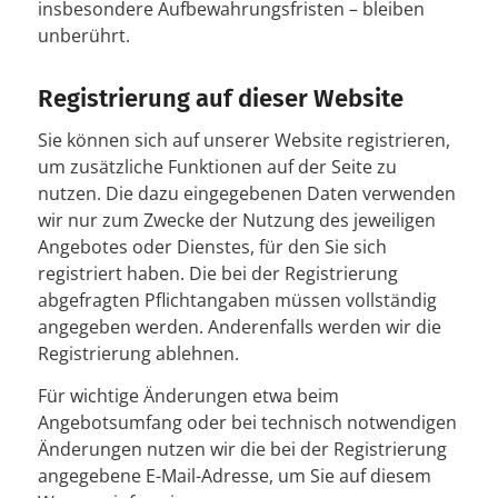
insbesondere Aufbewahrungsfristen – bleiben
unberührt.
Registrierung auf dieser Website
Sie können sich auf unserer Website registrieren,
um zusätzliche Funktionen auf der Seite zu
nutzen. Die dazu eingegebenen Daten verwenden
wir nur zum Zwecke der Nutzung des jeweiligen
Angebotes oder Dienstes, für den Sie sich
registriert haben. Die bei der Registrierung
abgefragten Pflichtangaben müssen vollständig
angegeben werden. Anderenfalls werden wir die
Registrierung ablehnen.
Für wichtige Änderungen etwa beim
Angebotsumfang oder bei technisch notwendigen
Änderungen nutzen wir die bei der Registrierung
angegebene E-Mail-Adresse, um Sie auf diesem