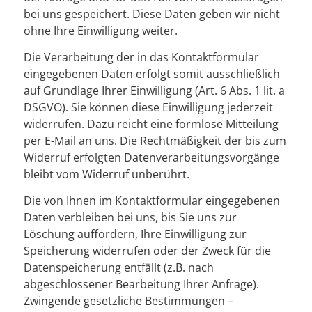
bei uns gespeichert. Diese Daten geben wir nicht
ohne Ihre Einwilligung weiter.
Die Verarbeitung der in das Kontaktformular
eingegebenen Daten erfolgt somit ausschließlich
auf Grundlage Ihrer Einwilligung (Art. 6 Abs. 1 lit. a
DSGVO). Sie können diese Einwilligung jederzeit
widerrufen. Dazu reicht eine formlose Mitteilung
per E-Mail an uns. Die Rechtmäßigkeit der bis zum
Widerruf erfolgten Datenverarbeitungsvorgänge
bleibt vom Widerruf unberührt.
Die von Ihnen im Kontaktformular eingegebenen
Daten verbleiben bei uns, bis Sie uns zur
Löschung auffordern, Ihre Einwilligung zur
Speicherung widerrufen oder der Zweck für die
Datenspeicherung entfällt (z.B. nach
abgeschlossener Bearbeitung Ihrer Anfrage).
Zwingende gesetzliche Bestimmungen –