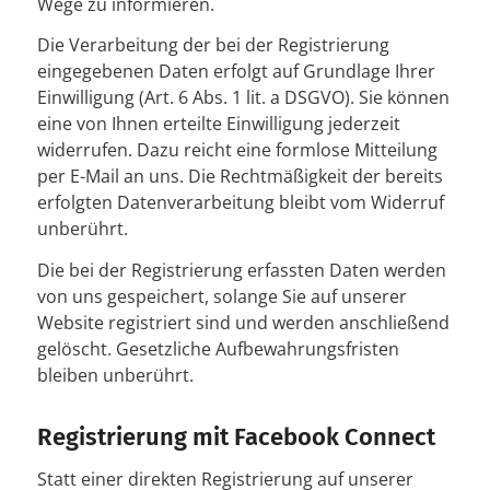
Wege zu informieren.
Die Verarbeitung der bei der Registrierung
eingegebenen Daten erfolgt auf Grundlage Ihrer
Einwilligung (Art. 6 Abs. 1 lit. a DSGVO). Sie können
eine von Ihnen erteilte Einwilligung jederzeit
widerrufen. Dazu reicht eine formlose Mitteilung
per E-Mail an uns. Die Rechtmäßigkeit der bereits
erfolgten Datenverarbeitung bleibt vom Widerruf
unberührt.
Die bei der Registrierung erfassten Daten werden
von uns gespeichert, solange Sie auf unserer
Website registriert sind und werden anschließend
gelöscht. Gesetzliche Aufbewahrungsfristen
bleiben unberührt.
Registrierung mit Facebook Connect
Statt einer direkten Registrierung auf unserer