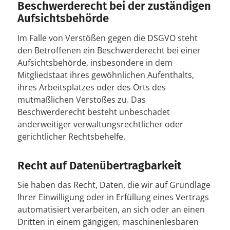
Beschwerderecht bei der zuständigen
Aufsichtsbehörde
Im Falle von Verstößen gegen die DSGVO steht
den Betroffenen ein Beschwerderecht bei einer
Aufsichtsbehörde, insbesondere in dem
Mitgliedstaat ihres gewöhnlichen Aufenthalts,
ihres Arbeitsplatzes oder des Orts des
mutmaßlichen Verstoßes zu. Das
Beschwerderecht besteht unbeschadet
anderweitiger verwaltungsrechtlicher oder
gerichtlicher Rechtsbehelfe.
Recht auf Datenübertragbarkeit
Sie haben das Recht, Daten, die wir auf Grundlage
Ihrer Einwilligung oder in Erfüllung eines Vertrags
automatisiert verarbeiten, an sich oder an einen
Dritten in einem gängigen, maschinenlesbaren