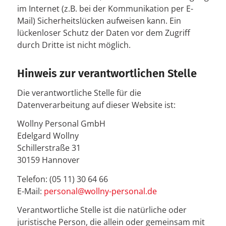
im Internet (z.B. bei der Kommunikation per E-
Mail) Sicherheitslücken aufweisen kann. Ein
lückenloser Schutz der Daten vor dem Zugriff
durch Dritte ist nicht möglich.
Hinweis zur verantwortlichen Stelle
Die verantwortliche Stelle für die
Datenverarbeitung auf dieser Website ist:
Wollny Personal GmbH
Edelgard Wollny
Schillerstraße 31
30159 Hannover
Telefon: (05 11) 30 64 66
E-Mail:
personal@wollny-personal.de
Verantwortliche Stelle ist die natürliche oder
juristische Person, die allein oder gemeinsam mit