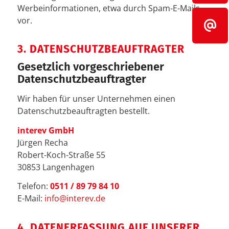
Werbeinformationen, etwa durch Spam-E-Mails,
vor.
3. DATENSCHUTZBEAUFTRAGTER
Gesetzlich vorgeschriebener
Datenschutzbeauftragter
Wir haben für unser Unternehmen einen
Datenschutzbeauftragten bestellt.
interev GmbH
Jürgen Recha
Robert-Koch-Straße 55
30853 Langenhagen
Telefon:
0511 / 89 79 84 10
E-Mail:
info@interev.de
4. DATENERFASSUNG AUF UNSERER