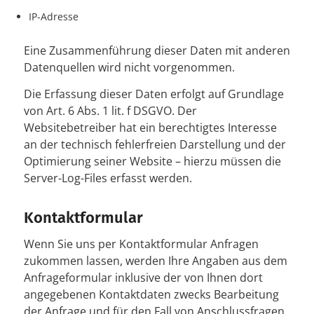
IP-Adresse
Eine Zusammenführung dieser Daten mit anderen
Datenquellen wird nicht vorgenommen.
Die Erfassung dieser Daten erfolgt auf Grundlage
von Art. 6 Abs. 1 lit. f DSGVO. Der
Websitebetreiber hat ein berechtigtes Interesse
an der technisch fehlerfreien Darstellung und der
Optimierung seiner Website – hierzu müssen die
Server-Log-Files erfasst werden.
Kontaktformular
Wenn Sie uns per Kontaktformular Anfragen
zukommen lassen, werden Ihre Angaben aus dem
Anfrageformular inklusive der von Ihnen dort
angegebenen Kontaktdaten zwecks Bearbeitung
der Anfrage und für den Fall von Anschlussfragen