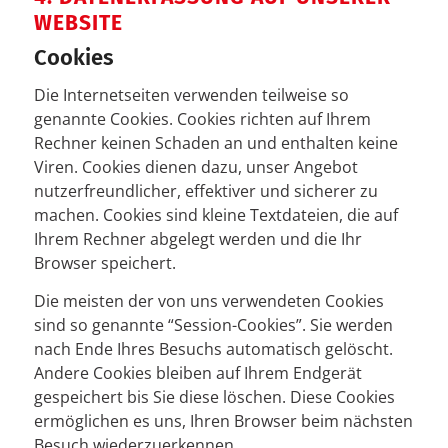
WEBSITE
Cookies
Die Internetseiten verwenden teilweise so
genannte Cookies. Cookies richten auf Ihrem
Rechner keinen Schaden an und enthalten keine
Viren. Cookies dienen dazu, unser Angebot
nutzerfreundlicher, effektiver und sicherer zu
machen. Cookies sind kleine Textdateien, die auf
Ihrem Rechner abgelegt werden und die Ihr
Browser speichert.
Die meisten der von uns verwendeten Cookies
sind so genannte “Session-Cookies”. Sie werden
nach Ende Ihres Besuchs automatisch gelöscht.
Andere Cookies bleiben auf Ihrem Endgerät
gespeichert bis Sie diese löschen. Diese Cookies
ermöglichen es uns, Ihren Browser beim nächsten
Besuch wiederzuerkennen.