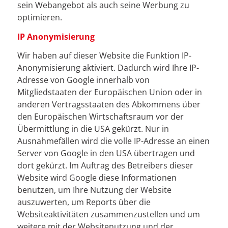
sein Webangebot als auch seine Werbung zu
optimieren.
IP Anonymisierung
Wir haben auf dieser Website die Funktion IP-
Anonymisierung aktiviert. Dadurch wird Ihre IP-
Adresse von Google innerhalb von
Mitgliedstaaten der Europäischen Union oder in
anderen Vertragsstaaten des Abkommens über
den Europäischen Wirtschaftsraum vor der
Übermittlung in die USA gekürzt. Nur in
Ausnahmefällen wird die volle IP-Adresse an einen
Server von Google in den USA übertragen und
dort gekürzt. Im Auftrag des Betreibers dieser
Website wird Google diese Informationen
benutzen, um Ihre Nutzung der Website
auszuwerten, um Reports über die
Websiteaktivitäten zusammenzustellen und um
weitere mit der Websitenutzung und der