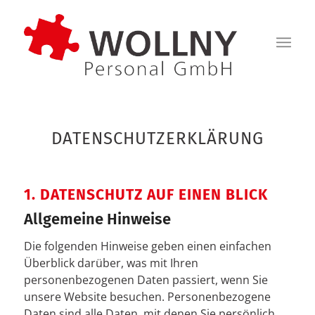
DATENSCHUTZERKLÄRUNG
1. DATENSCHUTZ AUF EINEN BLICK
Allgemeine Hinweise
Die folgenden Hinweise geben einen einfachen
Überblick darüber, was mit Ihren
personenbezogenen Daten passiert, wenn Sie
unsere Website besuchen. Personenbezogene
Daten sind alle Daten, mit denen Sie persönlich